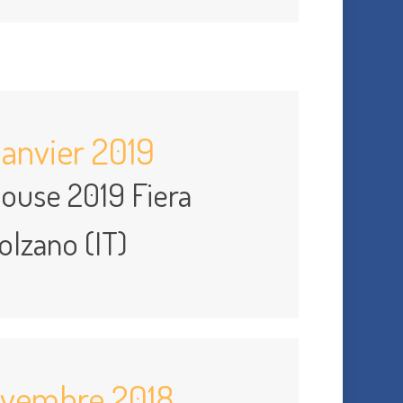
janvier 2019
ouse 2019 Fiera
olzano (IT)
ovembre 2018