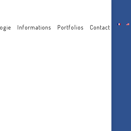
ogie
Informations
Portfolios
Contact