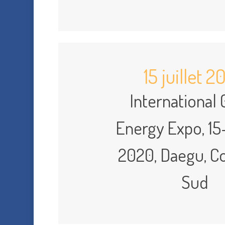
15 juillet 
International
Energy Expo, 15
2020, Daegu, C
Sud