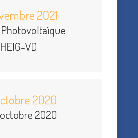
vembre 2021
Photovoltaïque
HEIG-VD
octobre 2020
octobre 2020