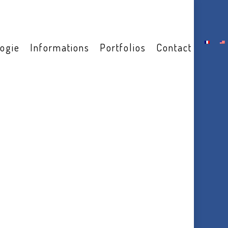
ogie
Informations
Portfolios
Contact
h