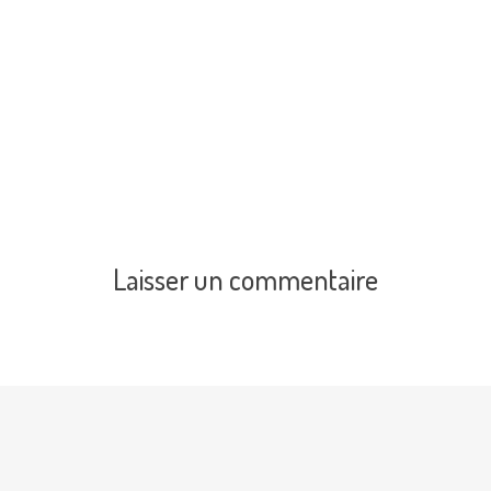
Laisser un commentaire