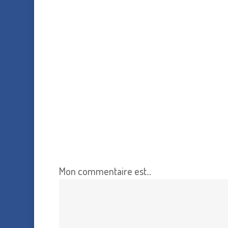
Mon commentaire est...