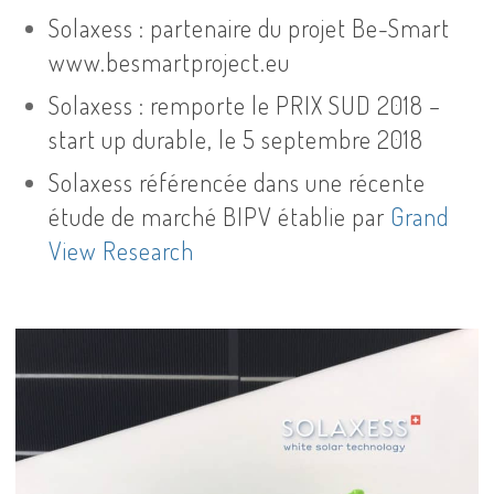
Solaxess : partenaire du projet Be-Smart
www.besmartproject.eu
Solaxess : remporte le PRIX SUD 2018 –
start up durable, le 5 septembre 2018
Solaxess référencée dans une récente
étude de marché BIPV établie par
Grand
View Research