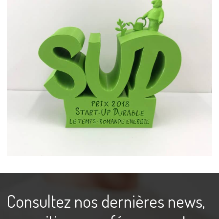
Consultez nos dernières news,