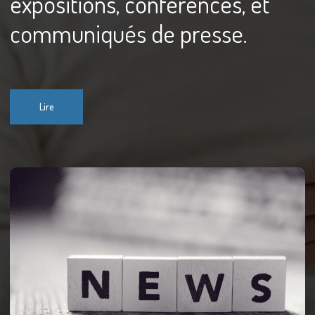
expositions, conférences, et
communiqués de presse.
Lire